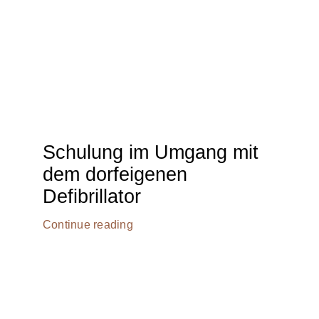
Schulung im Umgang mit
dem dorfeigenen
Defibrillator
Continue reading