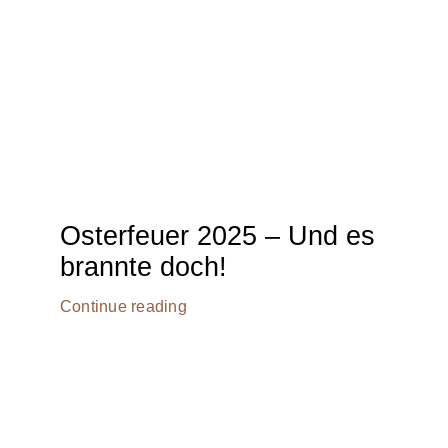
Osterfeuer 2025 – Und es
brannte doch!
Continue reading