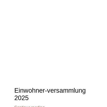
Einwohner-versammlung
2025