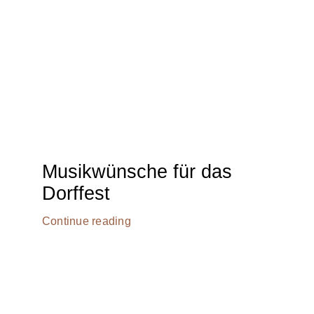
Musikwünsche für das
Dorffest
Continue reading