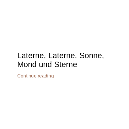
Laterne, Laterne, Sonne,
Mond und Sterne
Continue reading