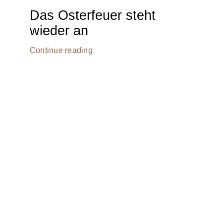
Das Osterfeuer steht
wieder an
Continue reading