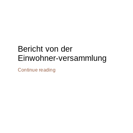
Bericht von der
Einwohner-versammlung
Continue reading