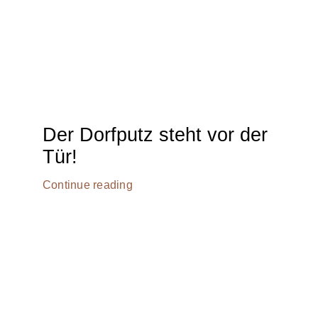
Der Dorfputz steht vor der
Tür!
Continue reading