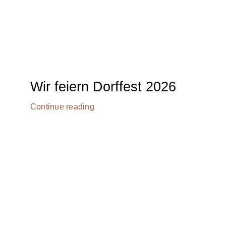
Wir feiern Dorffest 2026
Continue reading