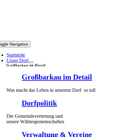
oggle Navigation
Startsteite
Unser Dorf
Großbarkau im Detail
Großbarkau im Detail
Was macht das Leben in unserem Dorf so toll
Dorfpolitik
Die Gemeindevertretung und
unsere Wählergemeinschaften
Verwaltung & Vereine