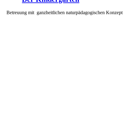
Betreuung mit ganzheitlichen naturpädagogischen Konzept