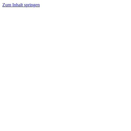
Zum Inhalt springen