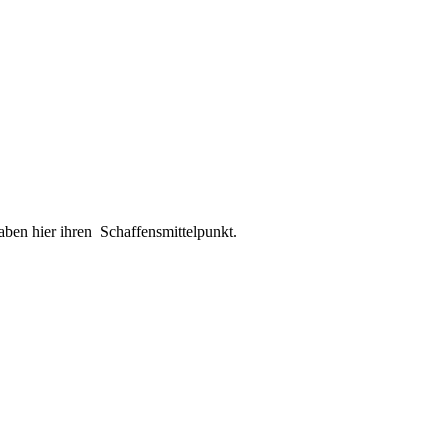
aben hier ihren Schaffensmittelpunkt.