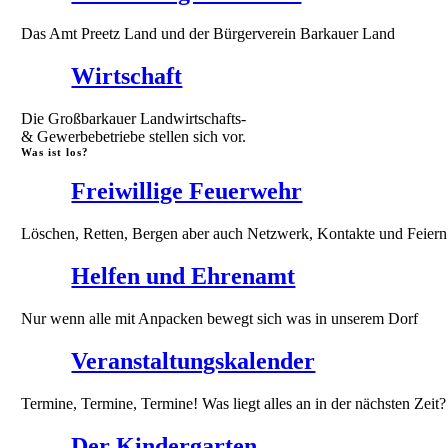
Das Amt Preetz Land und der Bürgerverein Barkauer Land
Wirtschaft
Die Großbarkauer Landwirtschafts-
& Gewerbebetriebe stellen sich vor.
Was ist los?
Freiwillige Feuerwehr
Löschen, Retten, Bergen aber auch Netzwerk, Kontakte und Feiern
Helfen und Ehrenamt
Nur wenn alle mit Anpacken bewegt sich was in unserem Dorf
Veranstaltungskalender
Termine, Termine, Termine! Was liegt alles an in der nächsten Zeit?
Der Kindergarten