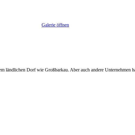
Galerie öffnen
 einem ländlichen Dorf wie Großbarkau. Aber auch andere Unternehmen h