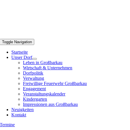
Toggle Navigation
Startseite
Unser Dorf
Leben in Großbarkau
Wirtschaft & Unternehmen
Dorfpolitik
Verwaltung
Freiwillige Feuerwehr Großbarkau
Engagement
Veranstaltungskalender
Kindergarten
Impressionen aus Großbarkau
Neuigkeiten
Kontakt
Termine