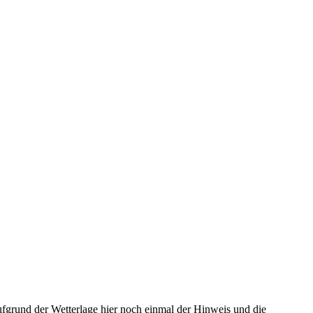
fgrund der Wetterlage hier noch einmal der Hinweis und die