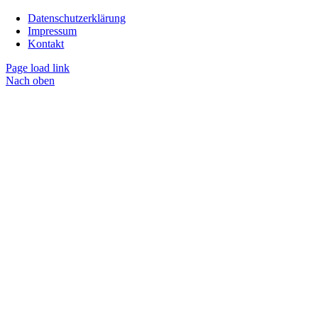
Datenschutzerklärung
Impressum
Kontakt
Page load link
Nach oben