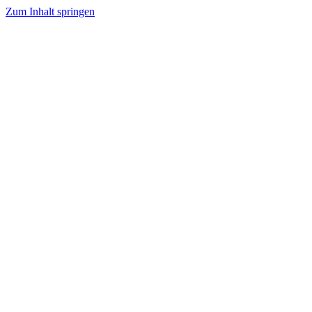
Zum Inhalt springen